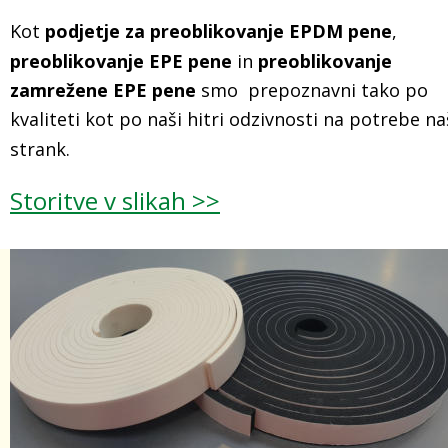
Kot 
podjetje za preoblikovanje EPDM pene
, 
preoblikovanje EPE pene 
in 
preoblikovanje 
zamrežene EPE pene
 smo  prepoznavni tako po 
kvaliteti kot po naši hitri odzivnosti na potrebe na
strank.
Storitve v slikah >>