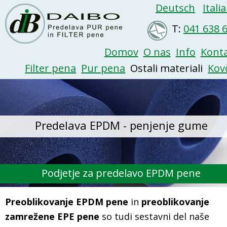
Deutsch
Itali
T:
041 638 
Domov
O nas
Info
Kont
Filter pena
Pur pena
  Ostali materiali  
Kov
Predelava EPDM - penjenje gume 
Podjetje za predelavo EPDM pene
Preoblikovanje EPDM pene 
in 
preoblikovanje 
zamrežene EPE pene
 so tudi sestavni del naše 