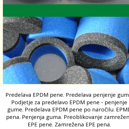
Preoblikovanje zamrežene EPE pene
Predelava EPDM pene. Predelava penjenje gum
Podjetje za predelavo EPDM pene - penjenje 
gume. Predelava EPDM pene po naročilu. EPM
pena. Penjenja guma. Preoblikovanje zamrežen
EPE pene. Zamrežena EPE pena.